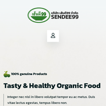
100% genuine Products
Tasty & Healthy
Organic Food
Integer nec nisl in libero volutpat tempor eu ac metus. Duis
vitae lectus egestas, tempus libero non.