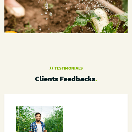
// TESTIMONIALS
Clients Feedbacks
.