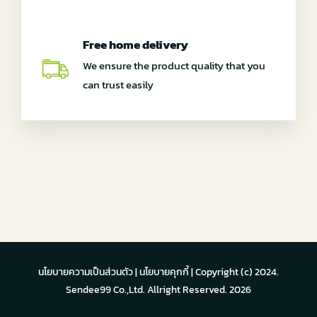
Free home delivery
We ensure the product quality that you
can trust easily
นโยบายความเป็นส่วนตัว
|
นโยบายคุกกี้
| Copyright (c) 2024.
Sendee99 Co.,Ltd. Allright Reserved.
2026