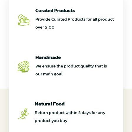
Curated Products
Provide Curated Products for all product
over $100
Handmade
We ensure the product quality that is
our main goal
Natural Food
Return product within 3 days for any
product you buy