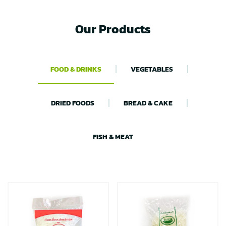
Our Products
FOOD & DRINKS
VEGETABLES
DRIED FOODS
BREAD & CAKE
FISH & MEAT