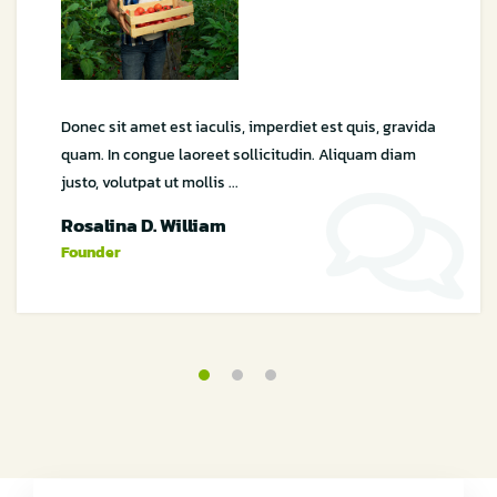
Donec sit amet est iaculis, imperdiet est quis, gravida
quam. In congue laoreet sollicitudin. Aliquam diam
justo, volutpat ut mollis ...
Rosalina D. William
Founder