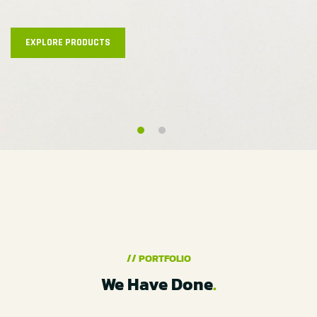
EXPLORE PRODUCTS
// PORTFOLIO
We Have Done
.