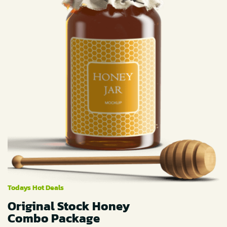
Todays Hot Deals
Original Stock Honey
Combo Package